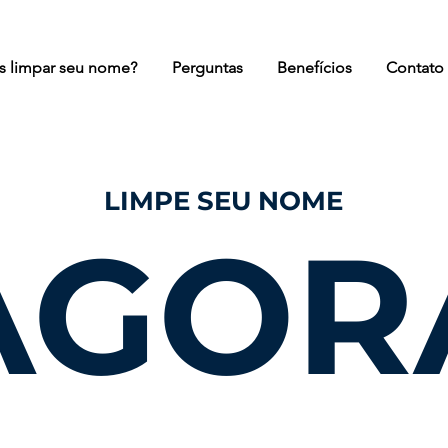
 limpar seu nome?
Perguntas
Benefícios
Contato
LIMPE SEU NOME
AGOR