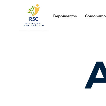
Depoimentos
Como vamos