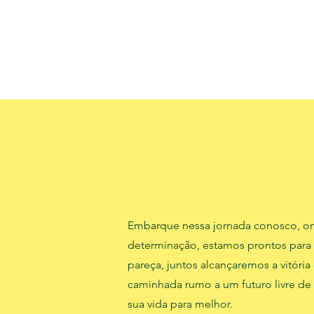
Embarque nessa jornada conosco, ond
determinação, estamos prontos para 
pareça, juntos alcançaremos a vitóri
caminhada rumo a um futuro livre de
sua vida para melhor.