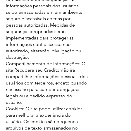
informações pessoais dos usuários
serão armazenadas em um ambiente
seguro e acessíveis apenas por
pessoas autorizadas. Medidas de
segurança apropriadas serão
implementadas para proteger as
informações contra acesso não
autorizado, alteração, divulgação ou
destruição.
Compartilhamento de Informações: O
site Recupere seu Crédito não irá
compartilhar informações pessoais dos
usuários com terceiros, exceto quando
necessário para cumprir obrigações
legais ou a pedido expresso do
usuário.
Cookies: O site pode utilizar cookies
para melhorar a experiência do
usuário. Os cookies são pequenos
arquivos de texto armazenados no