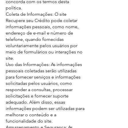
concorda com os termos desta
política.
Coleta de Informações: O site
Recupere seu Crédito pode coletar
informações pessoais, como nome,
endereço de e-mail e número de
telefone, quando fornecidas
voluntariamente pelos usuários por
meio de formulários ou interações no
site.
Uso das Informações: As informações
pessoais coletadas serão utilizadas
para fornecer serviços e informações
solicitadas pelos usuários, como
responder a consultas, processar
solicitações e fornecer suporte
adequado. Além disso, essas
informações podem ser utilizadas para
melhorar o conteúdo e a
funcionalidade do site.
Armazenamento e Segurança: As