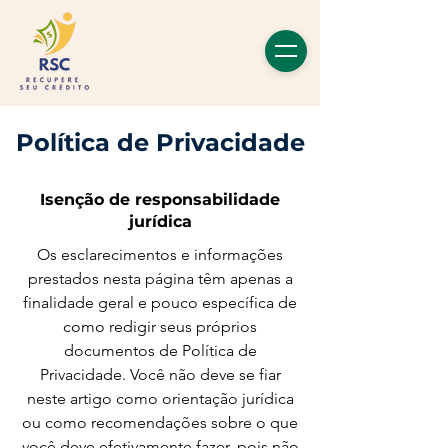
Política de Privacidade
Isenção de responsabilidade
jurídica
Os esclarecimentos e informações
prestados nesta página têm apenas a
finalidade geral e pouco específica de
como redigir seus próprios
documentos de Política de
Privacidade. Você não deve se fiar
neste artigo como orientação jurídica
ou como recomendações sobre o que
você deve efetivamente fazer, pois não