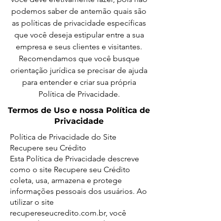
podemos saber de antemão quais são
as políticas de privacidade específicas
que você deseja estipular entre a sua
empresa e seus clientes e visitantes.
Recomendamos que você busque
orientação jurídica se precisar de ajuda
para entender e criar sua própria
Política de Privacidade.
Termos de Uso e nossa Política de
Privacidade
Política de Privacidade do Site
Recupere seu Crédito
Esta Política de Privacidade descreve
como o site Recupere seu Crédito
coleta, usa, armazena e protege
informações pessoais dos usuários. Ao
utilizar o site
recupereseucredito.com.br, você